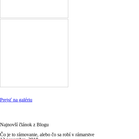
Prejsť na galériu
Najnovší článok z Blogu
Čo je to rámovanie, alebo čo sa robí v rámarstve