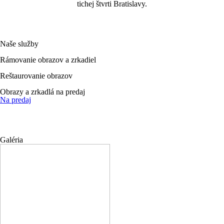
tichej štvrti Bratislavy.
Naše služby
Rámovanie obrazov a zrkadiel
Reštaurovanie obrazov
Obrazy a zrkadlá na predaj
Na predaj
Galéria