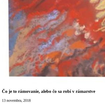
Čo je to rámovanie, alebo čo sa robí v rámarstve
13 novembra, 2018